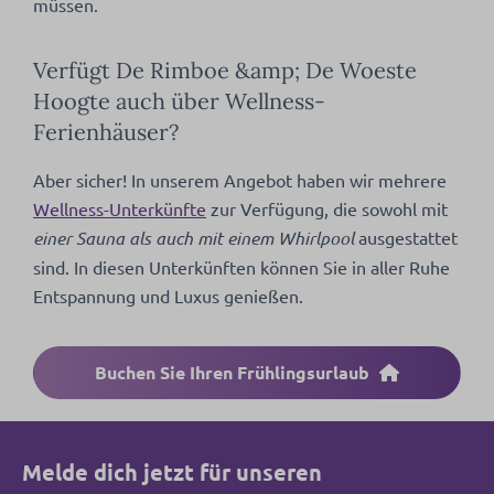
müssen.
Verfügt De Rimboe &amp; De Woeste
Hoogte auch über Wellness-
Ferienhäuser?
Aber sicher! In unserem Angebot haben wir mehrere
Wellness-Unterkünfte
zur Verfügung, die sowohl mit
einer Sauna als auch mit einem Whirlpool
ausgestattet
sind. In diesen Unterkünften können Sie in aller Ruhe
Entspannung und Luxus genießen.
Buchen Sie Ihren Frühlingsurlaub
Melde dich jetzt für unseren