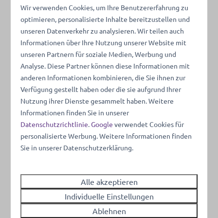
Wir verwenden Cookies, um Ihre Benutzererfahrung zu
optimieren, personalisierte Inhalte bereitzustellen und
unseren Datenverkehr zu analysieren. Wir teilen auch
Informationen über Ihre Nutzung unserer Website mit
unseren Partnern für soziale Medien, Werbung und
Analyse. Diese Partner können diese Informationen mit
anderen Informationen kombinieren, die Sie ihnen zur
Verfügung gestellt haben oder die sie aufgrund Ihrer
Nutzung ihrer Dienste gesammelt haben. Weitere
Informationen finden Sie in unserer
Datenschutzrichtlinie
.
Google
verwendet Cookies für
personalisierte Werbung. Weitere Informationen finden
Sie in unserer Datenschutzerklärung.
Alle akzeptieren
Individuelle Einstellungen
Ablehnen