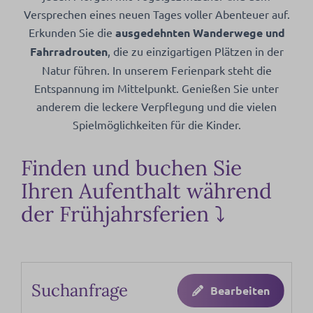
Versprechen eines neuen Tages voller Abenteuer auf.
Erkunden Sie die
ausgedehnten Wanderwege und
Fahrradrouten
, die zu einzigartigen Plätzen in der
Natur führen. In unserem Ferienpark steht die
Entspannung im Mittelpunkt. Genießen Sie unter
anderem die leckere Verpflegung und die vielen
Spielmöglichkeiten für die Kinder.
Finden und buchen Sie
Ihren Aufenthalt während
der Frühjahrsferien ⤵
Suchanfrage
Bearbeiten