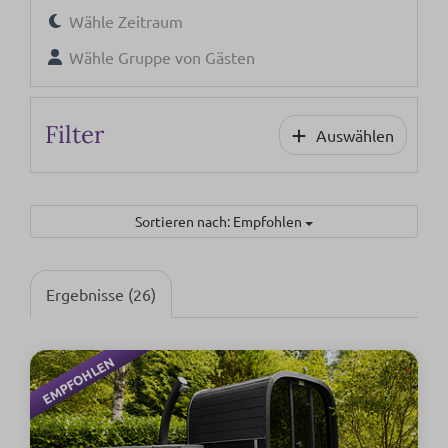
Wähle Zeitraum
Wähle Gruppe von Gästen
Filter
Auswählen
Sortieren nach: Empfohlen
Ergebnisse (26)
EMPFOHLEN