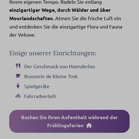
Ihrem eigenen Tempo. Radeln Sie entlang
einzigartiger Wege, durch Wälder und über
Moorlandschaften
. Atmen Sie die frische Luft ein
und entdecken Sie die einzigartige Flora und Fauna
der Veluwe.
Einige unserer Einrichtungen:
Der Geschmack von Hoenderloo
Brasserie de Kleine Trek
Spielgeräte
Fahrradverleih
Buchen Sie Ihren Aufenthalt während der
Frühlingsferien