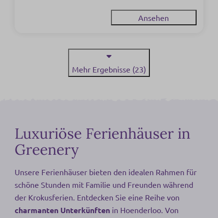
Ansehen
Mehr Ergebnisse (23)
Luxuriöse Ferienhäuser in
Greenery
Unsere Ferienhäuser bieten den idealen Rahmen für
schöne Stunden mit Familie und Freunden während
der Krokusferien. Entdecken Sie eine Reihe von
charmanten Unterkünften
in Hoenderloo. Von