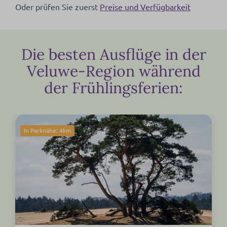
Oder prüfen Sie zuerst
Preise und Verfügbarkeit
Die besten Ausflüge in der
Veluwe-Region während
der Frühlingsferien:
In Parknähe: 4km