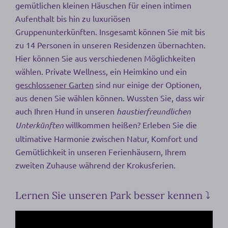
gemütlichen kleinen Häuschen für einen intimen
Aufenthalt bis hin zu luxuriösen
Gruppenunterkünften. Insgesamt können Sie mit bis
zu 14 Personen in unseren Residenzen übernachten.
Hier können Sie aus verschiedenen Möglichkeiten
wählen. Private Wellness, ein Heimkino und ein
geschlossener Garten
sind nur einige der Optionen,
aus denen Sie wählen können. Wussten Sie, dass wir
auch Ihren Hund in unseren
haustierfreundlichen
Unterkünften
willkommen heißen? Erleben Sie die
ultimative Harmonie zwischen Natur, Komfort und
Gemütlichkeit in unseren Ferienhäusern, Ihrem
zweiten Zuhause während der Krokusferien.
Lernen Sie unseren Park besser kennen ⤵