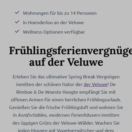
Wohnungen für bis zu 14 Personen
In Hoenderloo an der Veluwe
Wellness-Optionen verfügbar
Frühlingsferienvergnüg
auf der Veluwe
Erleben Sie das ultimative Spring Break Vergnügen
inmitten der schönen Natur der
der Veluwe
! De
Rimboe & De Woeste Hoogte empfängt Sie mit
offenen Armen für einen herrlichen Frühlingsurlaub.
Genießen Sie die frische Frühlingsluft und wohnen Sie
in
komfortablen, modernen Ferienhäusern
inmitten
des üppigen Grüns der Veluwe-Wälder. Wachen Sie
jeden Morgen mit Vogelgezwitscher und dem