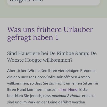
Was uns frühere Urlauber
gefragt haben ⤵
Sind Haustiere bei De Rimboe &amp; De
Woeste Hoogte willkommen?
Aber sicher!
Wir heißen Ihren vierbeinigen Freund in
einigen unserer Unterkünfte mit offenen Armen
willkommen, so dass Sie sich nicht um einen Sitter für
Ihren Hund kümmern müssen.
Ihren Hund
. Bitte
beachten Sie jedoch, dass
maximal 2 Hunde
erlaubt
sind und im Park an der Leine geführt werden