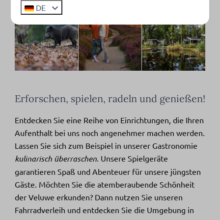
DE
Erforschen, spielen, radeln und genießen!
Entdecken Sie eine Reihe von Einrichtungen, die Ihren
Aufenthalt bei uns noch angenehmer machen werden.
Lassen Sie sich zum Beispiel in unserer Gastronomie
kulinarisch überraschen
. Unsere Spielgeräte
garantieren Spaß und Abenteuer für unsere jüngsten
Gäste. Möchten Sie die atemberaubende Schönheit
der Veluwe erkunden? Dann nutzen Sie unseren
Fahrradverleih und entdecken Sie die Umgebung in