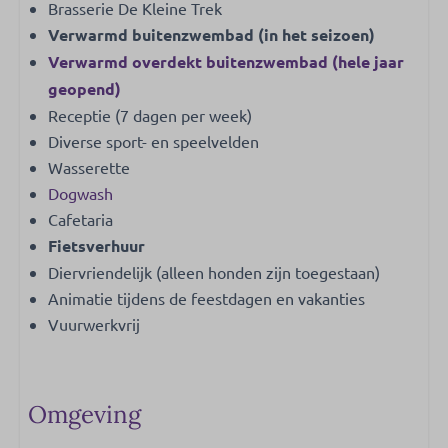
Brasserie De Kleine Trek
Verwarmd buitenzwembad (in het seizoen)
Verwarmd overdekt buitenzwembad (hele jaar
geopend)
Receptie (7 dagen per week)
Diverse sport- en speelvelden
Wasserette
Dogwash
Cafetaria
Fietsverhuur
Diervriendelijk (alleen honden zijn toegestaan)
Animatie tijdens de feestdagen en vakanties
Vuurwerkvrij
Omgeving