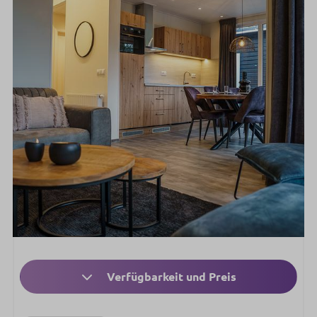
Verfügbarkeit und Preis