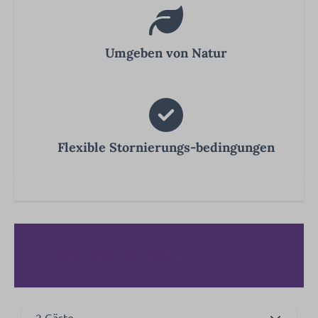
Umgeben von Natur
Flexible Stornierungs-bedingungen
Verfügbarkeit und Preis
2 Gäste