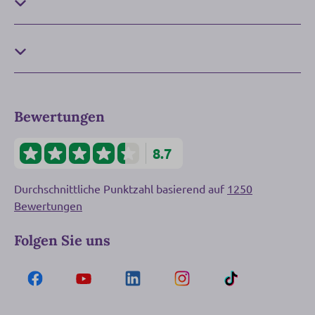
Bewertungen
8.7
Durchschnittliche Punktzahl basierend auf
1250
Bewertungen
Folgen Sie uns