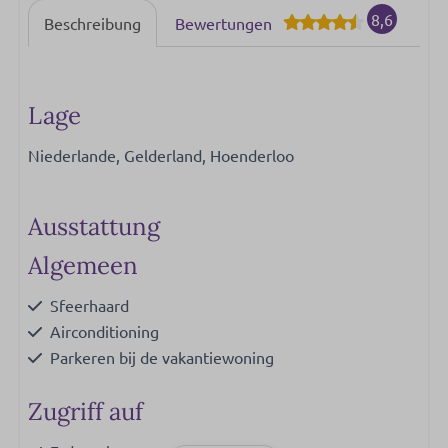
8,6
Beschreibung
Bewertungen
Lage
Niederlande, Gelderland, Hoenderloo
Ausstattung
Algemeen
Sfeerhaard
Airconditioning
Parkeren bij de vakantiewoning
Zugriff auf