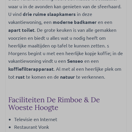
waar u in de avonden kan genieten van de sfeerhaard.
U vind
drie ruime slaapkamers
in deze
vakantiewoning, een
moderne badkamer
en een
apart toilet
. De grote keuken is van alle gemakken
voorzien en biedt u alles wat u nodig heeft om
heerlijke maaltijden op tafel te kunnen zetten. s
Morgens begint u met een heerlijke kopje koffie; in de
vakantiewoning vindt u een
Senseo
en een
koffiefilterapparaat
. Al met al een heerlijke plek om
tot
rust
te komen en de
natuur
te verkennen.
Faciliteiten De Rimboe & De
Woeste Hoogte
Televisie en Internet
Restaurant Vonk