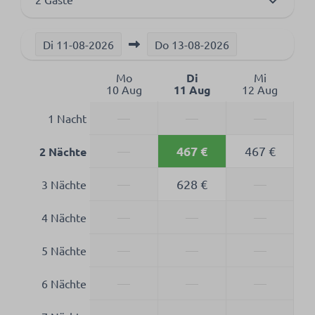
Di
11-08-2026
Do
13-08-2026
Mo
Di
Mi
10 Aug
11 Aug
12 Aug
—
—
—
1 Nacht
467 €
—
467 €
2 Nächte
—
628 €
—
3 Nächte
—
—
—
4 Nächte
—
—
—
5 Nächte
—
—
—
6 Nächte