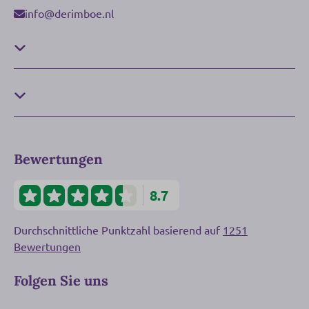
info@derimboe.nl
Bewertungen
8.7
Durchschnittliche Punktzahl basierend auf
1251
Bewertungen
Folgen Sie uns