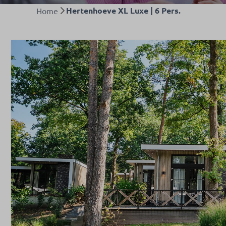
Hertenhoeve XL Luxe | 6 Pers.
Home