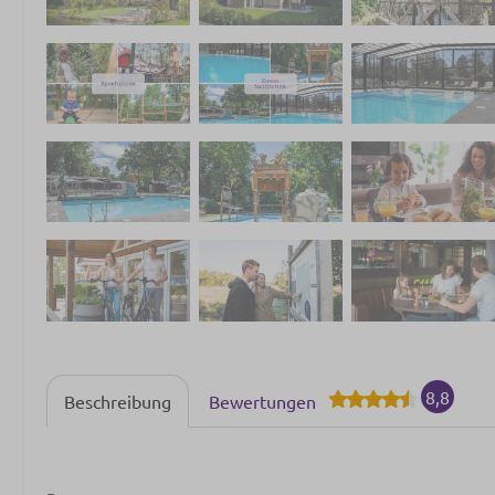
8,8
Beschreibung
Bewertungen