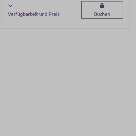
Verfügbarkeit und Preis
Buchen