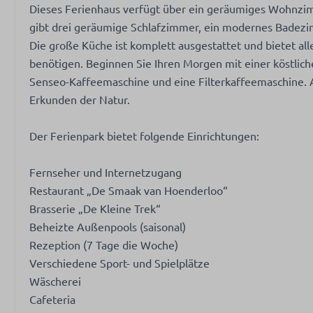
Dieses Ferienhaus verfügt über ein geräumiges Wohnzi
gibt drei geräumige Schlafzimmer, ein modernes Badez
Die große Küche ist komplett ausgestattet und bietet all
benötigen. Beginnen Sie Ihren Morgen mit einer köstlich
Senseo-Kaffeemaschine und eine Filterkaffeemaschine. 
Erkunden der Natur.
Der Ferienpark bietet folgende Einrichtungen:
Fernseher und Internetzugang
Restaurant „De Smaak van Hoenderloo“
Brasserie „De Kleine Trek“
Beheizte Außenpools (saisonal)
Rezeption (7 Tage die Woche)
Verschiedene Sport- und Spielplätze
Wäscherei
Cafeteria