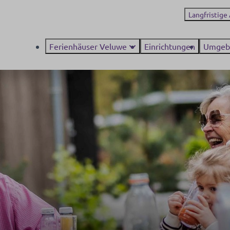
Langfristige
Ferienhäuser Veluwe
Einrichtungen
Umgeb