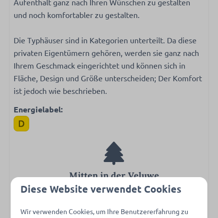
Aufenthalt ganz nach Ihren Wünschen zu gestalten
Garten
und noch komfortabler zu gestalten.
Gartenmöbel
Die Typhäuser sind in Kategorien unterteilt. Da diese
privaten Eigentümern gehören, werden sie ganz nach
Ihrem Geschmack eingerichtet und können sich in
Fläche, Design und Größe unterscheiden; Der Komfort
ist jedoch wie beschrieben.
Energielabel:
Mitten in der Veluwe
Diese Website verwendet Cookies
Wir verwenden Cookies, um Ihre Benutzererfahrung zu