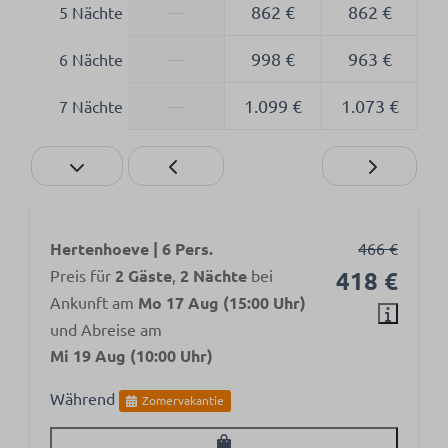
—
862 €
862 €
5 Nächte
—
998 €
963 €
6 Nächte
—
1.099 €
1.073 €
7 Nächte
Hertenhoeve | 6 Pers.
466 €
Preis für
2 Gäste
,
2 Nächte
bei
418 €
Ankunft am
Mo 17 Aug (15:00 Uhr)
und Abreise am
Mi 19 Aug (10:00 Uhr)
Während
Zomervakantie