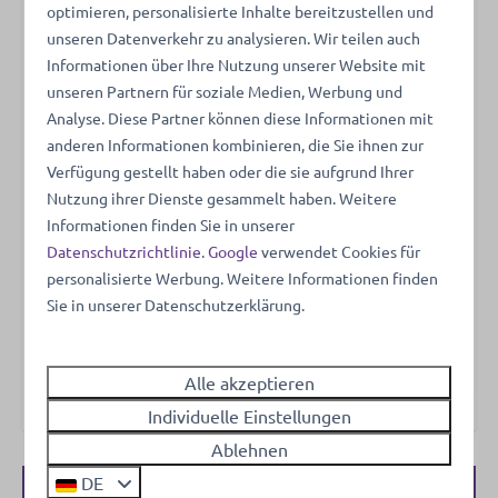
optimieren, personalisierte Inhalte bereitzustellen und
unseren Datenverkehr zu analysieren. Wir teilen auch
Beheiztes und überdachtes Freibad
Informationen über Ihre Nutzung unserer Website mit
unseren Partnern für soziale Medien, Werbung und
Analyse. Diese Partner können diese Informationen mit
anderen Informationen kombinieren, die Sie ihnen zur
Verfügung gestellt haben oder die sie aufgrund Ihrer
Umgeben von Natur
Nutzung ihrer Dienste gesammelt haben. Weitere
Informationen finden Sie in unserer
Datenschutzrichtlinie
.
Google
verwendet Cookies für
personalisierte Werbung. Weitere Informationen finden
Sie in unserer Datenschutzerklärung.
Flexible Stornierungs-bedingungen
Alle akzeptieren
Individuelle Einstellungen
Ablehnen
DE