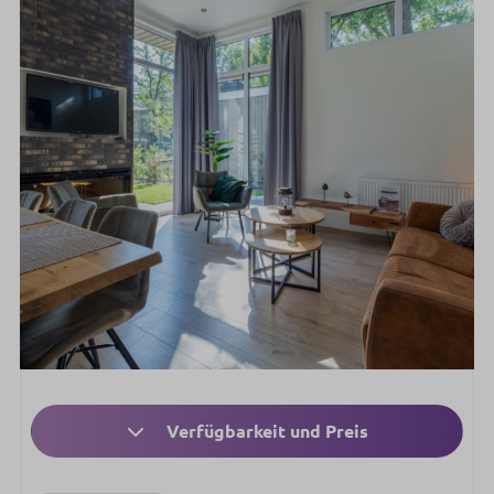
Verfügbarkeit und Preis