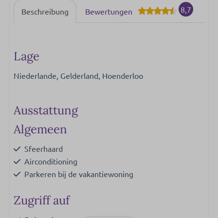
8,7
Beschreibung
Bewertungen
Lage
Niederlande, Gelderland, Hoenderloo
Ausstattung
Algemeen
Sfeerhaard
Airconditioning
Parkeren bij de vakantiewoning
Zugriff auf