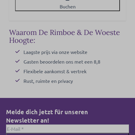
Buchen
Waarom De Rimboe & De Woeste
Hoogte:
Laagste prijs via onze website
Gasten beoordelen ons met een 8,8
Flexibele aankomst & vertrek
Rust, ruimte en privacy
Melde dich jetzt für unseren
Newsletter an!