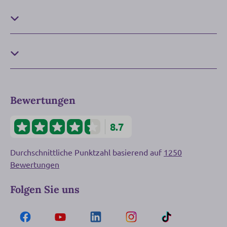
Bewertungen
8.7
Durchschnittliche Punktzahl basierend auf
1250
Bewertungen
Folgen Sie uns