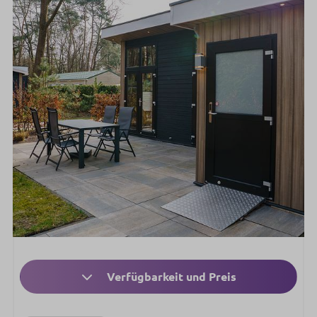
Verfügbarkeit und Preis