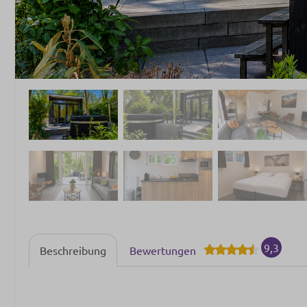
9,3
Beschreibung
Bewertungen