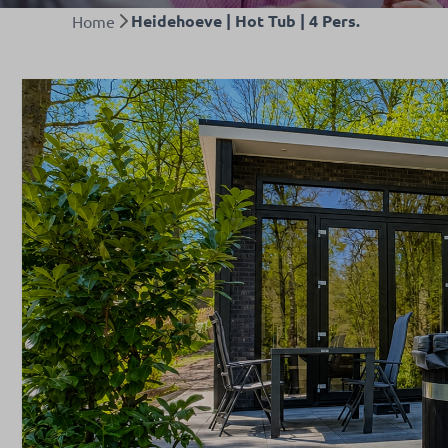
Heidehoeve | Hot Tub | 4 Pers.
Home