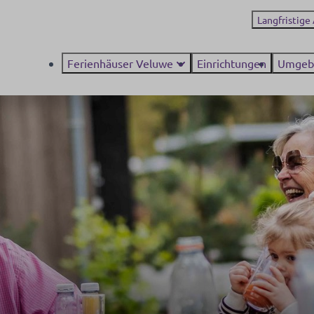
Langfristige
Ferienhäuser Veluwe
Einrichtungen
Umgeb