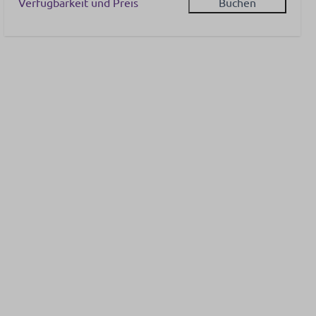
Verfügbarkeit und Preis
Buchen