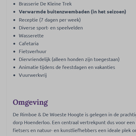
Brasserie De Kleine Trek
Verwarmde buitenzwembaden (in het seizoen)
Receptie (7 dagen per week)
Diverse sport- en speelvelden
Wasserette
Cafetaria
Fietsverhuur
Diervriendelijk (alleen honden zijn toegestaan)
Animatie tijdens de feestdagen en vakanties
Vuurwerkvrij
Omgeving
De Rimboe & De Woeste Hoogte is gelegen in de prachti
dorp Hoenderloo. Een centraal vertrekpunt dus voor een
fietsers en natuur- en kunstliefhebbers een ideale plek 