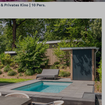
& Privates Kino | 10 Pers.