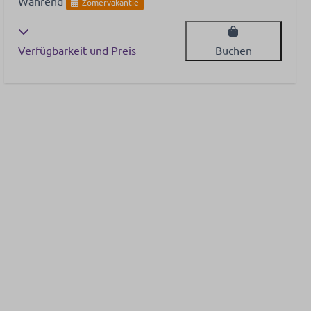
Während
Zomervakantie
Verfügbarkeit und Preis
Buchen