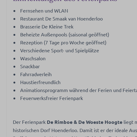
Fernsehen und WLAN
Restaurant De Smaak van Hoenderloo
Brasserie De Kleine Trek
Beheizte Außenpools (saisonal geöffnet)
Rezeption (7 Tage pro Woche geöffnet)
Verschiedene Sport- und Spielplätze
Waschsalon
Snackbar
Fahrradverleih
Haustierfreundlich
Animationsprogramm während der Ferien und Feier
Feuerwerksfreier Ferienpark
Der Ferienpark
De Rimboe & De Woeste Hoogte
liegt 
historischen Dorf Hoenderloo. Damit ist er der ideale 