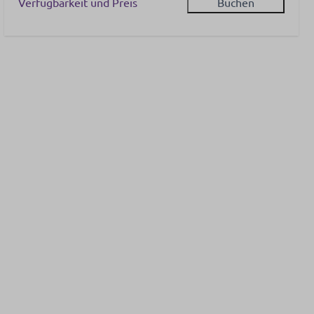
Verfügbarkeit und Preis
Buchen