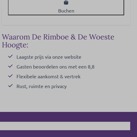
Buchen
Waarom De Rimboe & De Woeste
Hoogte:
Laagste prijs via onze website
Gasten beoordelen ons met een 8,8
Flexibele aankomst & vertrek
Rust, ruimte en privacy