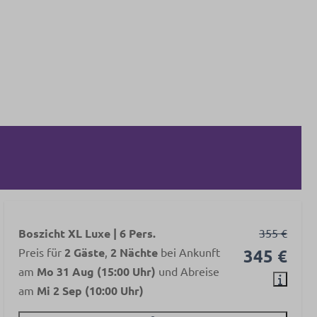
Boszicht XL Luxe | 6 Pers.
355 €
Preis für
2 Gäste
,
2 Nächte
bei Ankunft
345 €
am
Mo 31 Aug (15:00 Uhr)
und Abreise
am
Mi 2 Sep (10:00 Uhr)