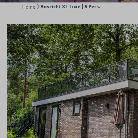
Boszicht XL Luxe | 6 Pers.
Home