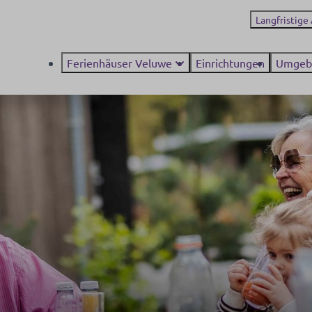
Langfristige
Ferienhäuser Veluwe
Einrichtungen
Umgeb