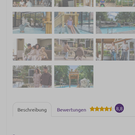
8,8
Beschreibung
Bewertungen